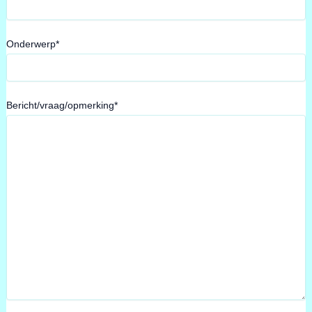
Onderwerp*
Bericht/vraag/opmerking*