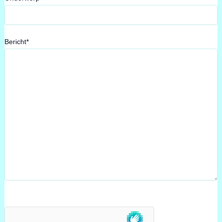
Bericht*