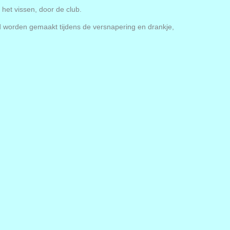
het vissen, door de club.
nd worden gemaakt tijdens de versnapering en drankje,