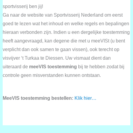
sportvisserij ben jij!
Ga naar de website van Sportvisserij Nederland om eerst
goed te lezen wat het inhoud en welke regels en bepalingen
hieraan verbonden zijn. Indien u een dergelijke toestemming
heeft aangevraagd, kan degene die met u meeVISt (u bent
verplicht dan ook samen te gaan vissen), ook terecht op
visvijver ‘t Turkaa te Diessen. Uw vismaat dient dan
uiteraard de
meeVIS toestemming
bij te hebben zodat bij
controle geen misverstanden kunnen ontstaan.
MeeVIS toestemming bestellen:
Klik hier…